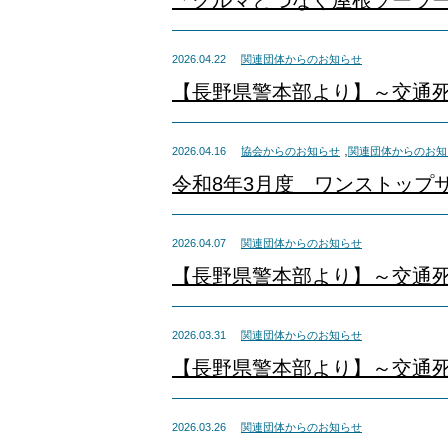
「クルマとつなぐ屋根ソーラ
2026.04.22
関連団体からのお知らせ
【長野県警本部より】～交通
,
2026.04.16
協会からのお知らせ
関連団体からのお知
令和8年3月度 ワンストップ
2026.04.07
関連団体からのお知らせ
【長野県警本部より】～交通
2026.03.31
関連団体からのお知らせ
【長野県警本部より】～交通
2026.03.26
関連団体からのお知らせ