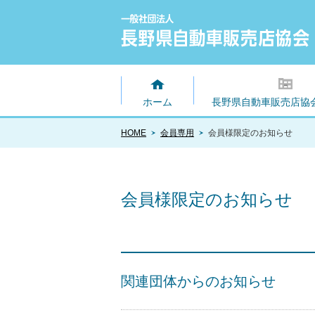
ホーム
長野県自動車販売店協
HOME
会員専用
会員様限定のお知らせ
会員様限定のお知らせ
関連団体からのお知らせ