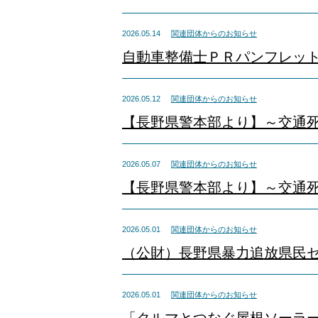
2026.05.14
関連団体からのお知らせ
自動車整備士ＰＲパンフレッ
2026.05.12
関連団体からのお知らせ
【長野県警本部より】～交通
2026.05.07
関連団体からのお知らせ
【長野県警本部より】～交通
2026.05.01
関連団体からのお知らせ
（公財）長野県暴力追放県民
2026.05.01
関連団体からのお知らせ