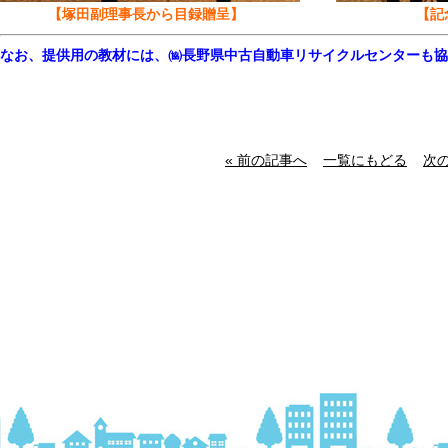
【塚田副理事長から目録贈呈】 【記念
なお、提供用の教材には、㈿長野県中古自動車リサイクルセンターも協
« 前の記事へ
一覧にもどる
次の