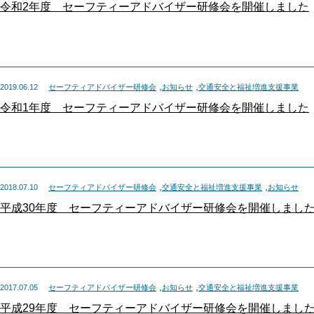
令和2年度 セーフティーアドバイザー研修会を開催しました
,
,
2019.06.12
セーフティアドバイザー研修会
お知らせ
交通安全と福祉増進支援事業
令和1年度 セーフティーアドバイザー研修会を開催しました
,
,
2018.07.10
セーフティアドバイザー研修会
交通安全と福祉増進支援事業
お知らせ
平成30年度 セーフティーアドバイザー研修会を開催しまし
,
,
2017.07.05
セーフティアドバイザー研修会
お知らせ
交通安全と福祉増進支援事業
平成29年度 セーフティーアドバイザー研修会を開催しまし