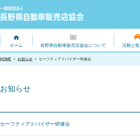
ホーム
長野県自動車販売店協会について
活動と取
HOME
お知らせ
セーフティアドバイザー研修会
お知らせ
セーフティアドバイザー研修会