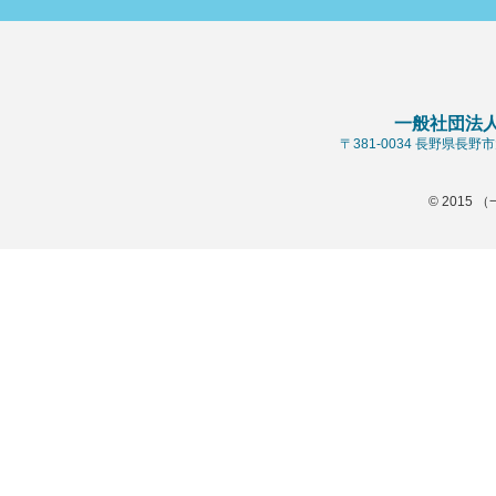
一般社団法
〒381-0034 長野県長
© 2015