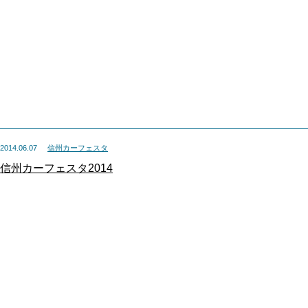
2014.06.07
信州カーフェスタ
信州カーフェスタ2014