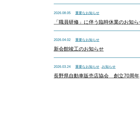
2026.08.05
重要なお知らせ
「職員研修」に伴う臨時休業のお知ら
2026.04.02
重要なお知らせ
新会館竣工のお知らせ
,
2026.03.24
重要なお知らせ
お知らせ
長野県自動車販売店協会 創立70周年