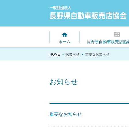
ホーム
長野県自動車販売店協
HOME
お知らせ
重要なお知らせ
お知らせ
重要なお知らせ