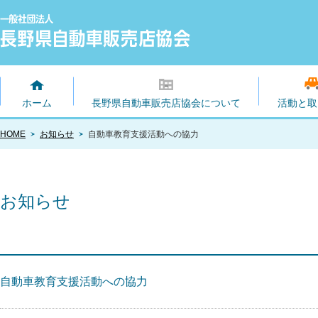
ホーム
長野県自動車販売店協会について
活動と取
HOME
お知らせ
自動車教育支援活動への協力
お知らせ
自動車教育支援活動への協力