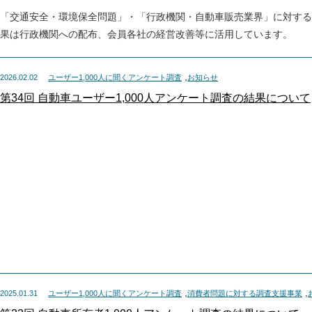
「交通安全・環境保全問題」・「行政機関・自動車販売業界」に対する
果は行政機関への配布、会員各社の経営改善等に活用しています。
,
2026.02.02
ユーザー1,000人に聞くアンケート調査
お知らせ
第34回 自動車ユーザー1,000人アンケート調査の結果について
,
,
2025.01.31
ユーザー1,000人に聞くアンケート調査
消費者問題に対する調査支援事業