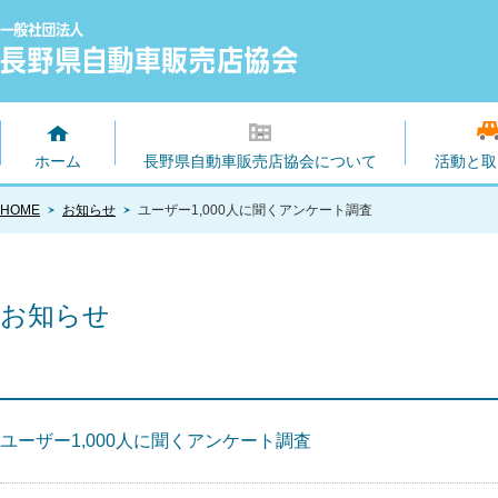
ホーム
長野県自動車販売店協会について
活動と取
HOME
お知らせ
ユーザー1,000人に聞くアンケート調査
お知らせ
ユーザー1,000人に聞くアンケート調査