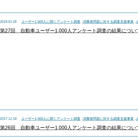
,
,
2019.01.26
ユーザー1,000人に聞くアンケート調査
消費者問題に対する調査支援事業
第27回 自動車ユーザー1,000人アンケート調査の結果につい
,
,
2017.12.18
ユーザー1,000人に聞くアンケート調査
消費者問題に対する調査支援事業
第26回 自動車ユーザー1,000人アンケート調査の結果につい