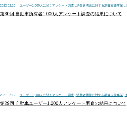
,
,
2022.02.10
ユーザー1,000人に聞くアンケート調査
消費者問題に対する調査支援事業
第30回 自動車所有者1,000人アンケート調査の結果について
,
,
2021.02.12
ユーザー1,000人に聞くアンケート調査
消費者問題に対する調査支援事業
第29回 自動車ユーザー1,000人アンケート調査の結果について