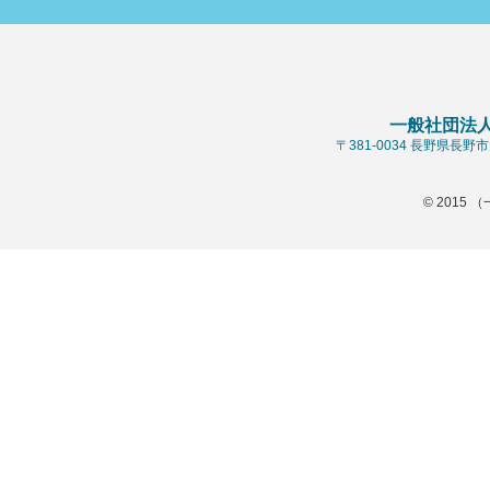
一般社団法
〒381-0034 長野県長
© 2015