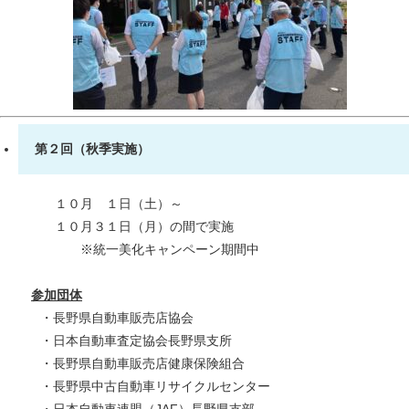
第２回（秋季実施）
１０月 １日（土）～
１０月３１日（月）の間で実施
※統一美化キャンペーン期間中
参加団体
・長野県自動車販売店協会
・日本自動車査定協会長野県支所
・長野県自動車販売店健康保険組合
・長野県中古自動車リサイクルセンター