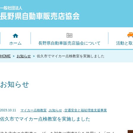
ホーム
長野県自動車販売店協会について
活動と取
HOME
お知らせ
佐久市でマイカー点検教室を実施しました
お知らせ
,
,
2023.10.11
マイカー点検教室
お知らせ
交通安全と福祉増進支援事業
佐久市でマイカー点検教室を実施しました