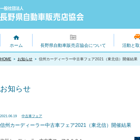
ホーム
長野県自動車販売店協会について
活動と取
HOME
お知らせ
信州カーディーラー中古車フェア2021（東北信）開催結果
お知らせ
2021.06.19
中古車フェア
信州カーディーラー中古車フェア2021（東北信）開催結果