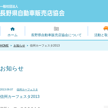
ホーム
長野県自動車販売店協会について
活動と取
HOME
お知らせ
信州カーフェスタ2013
お知らせ
2013.09.07
信州カーフェスタ
信州カーフェスタ2013