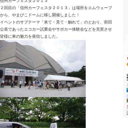
信州カーフェスタ２０１３
２回目の「信州カーフェスタ２０１３」は場所をエムウェーブ
から、やまびこドームに移し開催しました！
イベントのサブテーマ「来て・見て・触れて」のとおり、前回
公表であったエコカー試乗会やサポカー体験会などを充実させ
皆様に車の魅力を発信しました。