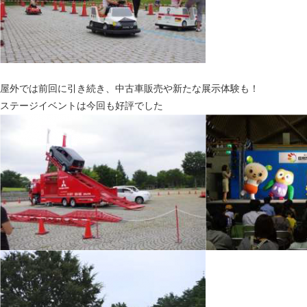
屋外では前回に引き続き、中古車販売や新たな展示体験も！
ステージイベントは今回も好評でした