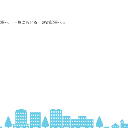
記事へ
一覧にもどる
次の記事へ »