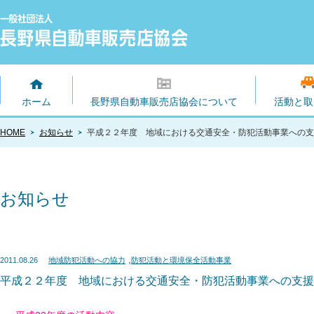
ホーム
長野県自動車販売店協会について
活動と取
HOME
お知らせ
平成２２年度 地域における交通安全・防犯活動事業への支援
お知らせ
,
2011.08.26
地域防犯活動への協力
防犯活動と環境保全活動事業
平成２２年度 地域における交通安全・防犯活動事業への支援・