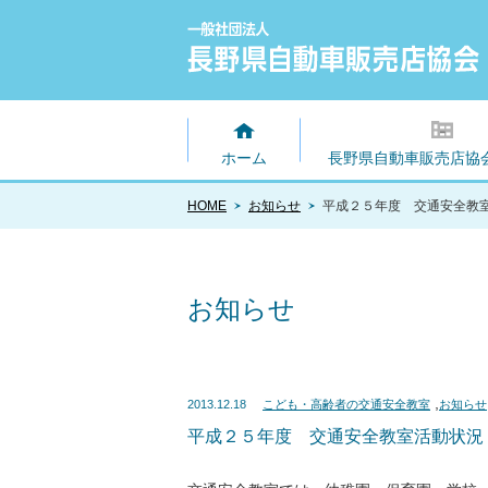
ホーム
長野県自動車販売店協
HOME
お知らせ
平成２５年度 交通安全教
お知らせ
,
2013.12.18
こども・高齢者の交通安全教室
お知らせ
平成２５年度 交通安全教室活動状況