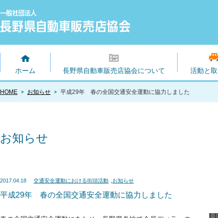
ホーム
長野県自動車販売店協会について
活動と取
HOME
お知らせ
平成29年 春の全国交通安全運動に協力しました
お知らせ
,
2017.04.18
交通安全運動における街頭活動
お知らせ
平成29年 春の全国交通安全運動に協力しました