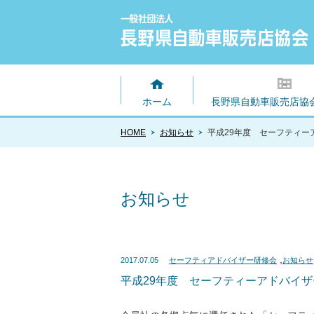
ホーム
長野県自動車販売店協
HOME
お知らせ
平成29年度 セーフティー
お知らせ
,
2017.07.05
セーフティアドバイザー研修会
お知らせ
平成29年度 セーフティーアドバイ