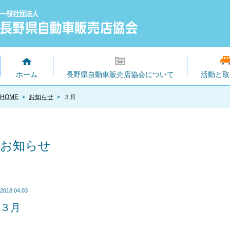
ホーム
長野県自動車販売店協会について
活動と取
HOME
お知らせ
３月
お知らせ
2018.04.03
３月