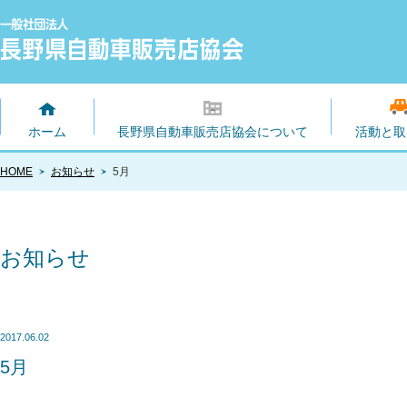
ホーム
長野県自動車販売店協会について
活動と取
HOME
お知らせ
5月
お知らせ
2017.06.02
5月