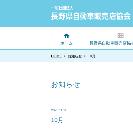
ホーム
長野県自動車販売店協
HOME
お知らせ
10月
お知らせ
2025.11.11
10月