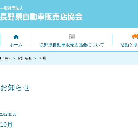
ホーム
長野県自動車販売店協会について
活動と取
HOME
お知らせ
10月
お知らせ
2019.11.05
10月