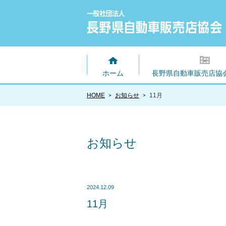
ホーム
長野県自動車販売店協
HOME
お知らせ
11月
お知らせ
2024.12.09
11月