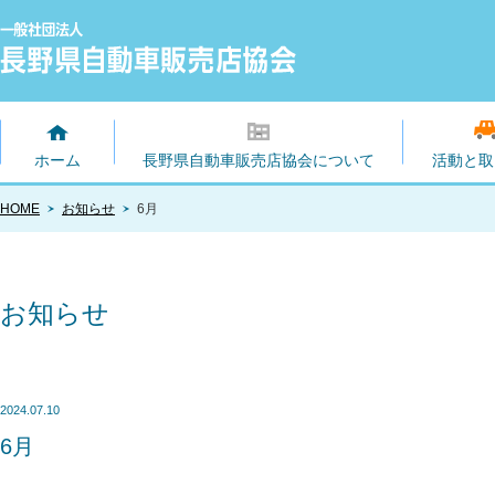
ホーム
長野県自動車販売店協会について
活動と取
HOME
お知らせ
6月
お知らせ
2024.07.10
6月