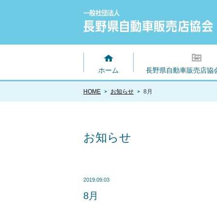
ホーム
長野県自動車販売店協
HOME
お知らせ
8月
お知らせ
2019.09.03
8月