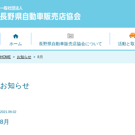
ホーム
長野県自動車販売店協会について
活動と取
HOME
お知らせ
8月
お知らせ
2021.09.02
8月