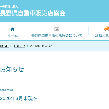
ホーム
長野県自動車販売店協会について
活動と取
HOME
お知らせ
2026年3月末現在
お知らせ
2026.07.07
2026年3月末現在