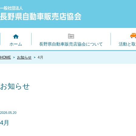
ホーム
長野県自動車販売店協会について
活動と取
HOME
お知らせ
4月
お知らせ
2026.05.20
4月