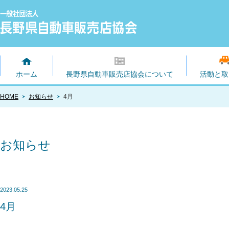
ホーム
長野県自動車販売店協会について
活動と取
HOME
お知らせ
4月
お知らせ
2023.05.25
4月