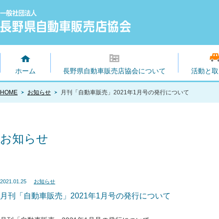
ホーム
長野県自動車販売店協会について
活動と取
HOME
お知らせ
月刊「自動車販売」2021年1月号の発行について
お知らせ
2021.01.25
お知らせ
月刊「自動車販売」2021年1月号の発行について